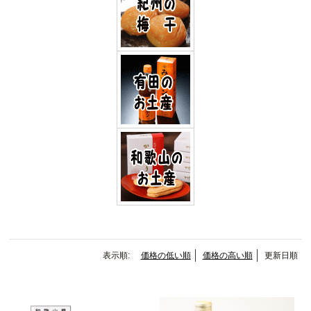
表示順:
価格の低い順
価格の高い順
更新日順