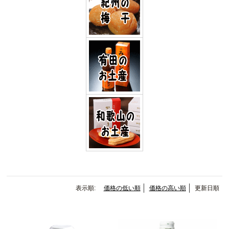
表示順:
価格の低い順
価格の高い順
更新日順