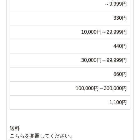
～9,999円
330円
10,000円～29,999円
440円
30,000円～99,999円
660円
100,000円～300,000円
1,100円
送料
こちら
を参照してください。