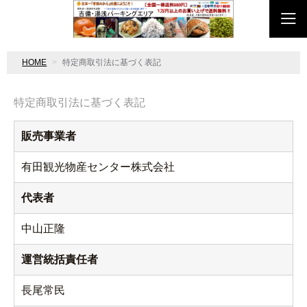
HOME
特定商取引法に基づく表記
特定商取引法に基づく表記
販売事業者
有田観光物産センター株式会社
代表者
中山正隆
運営統括責任者
長尾常民