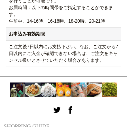
を行うことが可能です。
お届時間：以下の時間帯をご指定することができま
す。
午前中、14-16時、16-18時、18-20時、20-21時
お申込み有効期限
ご注文後7日以内にお支払下さい。なお、ご注文から7
日以内にご入金が確認できない場合は、ご注文をキャ
ンセル扱いとさせていただく場合があります。
SHOPPING GUIDE