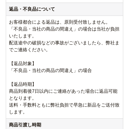
返品・不良品について
お客様都合による返品は、原則受付致しません。
「不良品・当社の商品の間違え」の場合は当社が負担
いたします。
配送途中の破損などの事故がございましたら、弊社ま
でご連絡ください。
【返品対象】
「不良品・当社の商品の間違え」の場合
【返品時期】
商品到着後7日以内にご連絡があった場合に返品可能
となります。
送料・手数料ともに弊社負担で早急に新品をご送付致
します。
商品引渡し時期