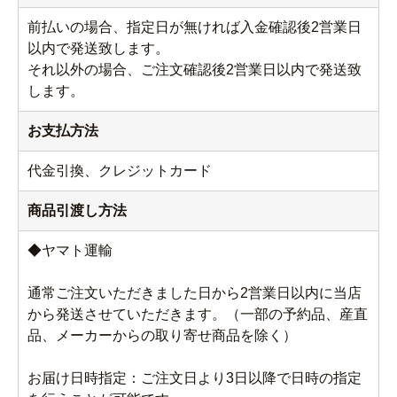
前払いの場合、指定日が無ければ入金確認後2営業日
以内で発送致します。
それ以外の場合、ご注文確認後2営業日以内で発送致
します。
お支払方法
代金引換、クレジットカード
商品引渡し方法
◆ヤマト運輸
通常ご注文いただきました日から2営業日以内に当店
から発送させていただきます。（一部の予約品、産直
品、メーカーからの取り寄せ商品を除く）
お届け日時指定：ご注文日より3日以降で日時の指定