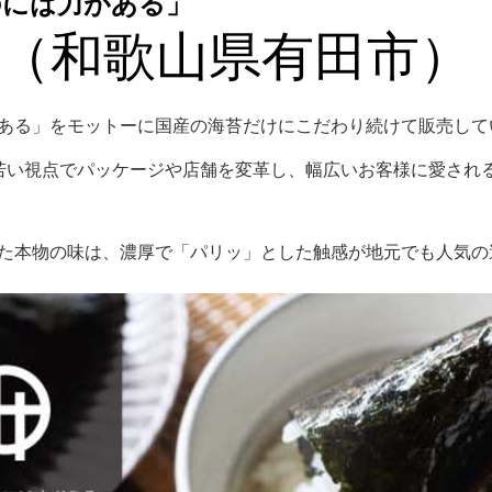
には力がある」
（和歌山県有田市）
ある」をモットーに国産の海苔だけにこだわり続けて販売して
若い視点でパッケージや店舗を変革し、幅広いお客様に愛され
た本物の味は、濃厚で「パリッ」とした触感が地元でも人気の逸