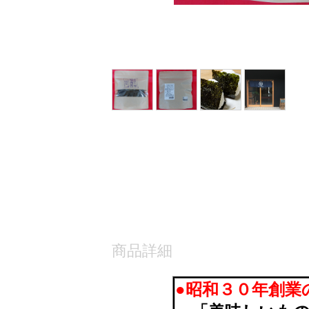
商品詳細
●昭和３０年創業