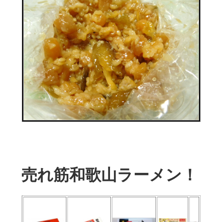
売れ筋和歌山ラーメン！