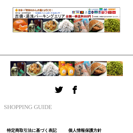
SHOPPING GUIDE
特定商取引法に基づく表記
個人情報保護方針