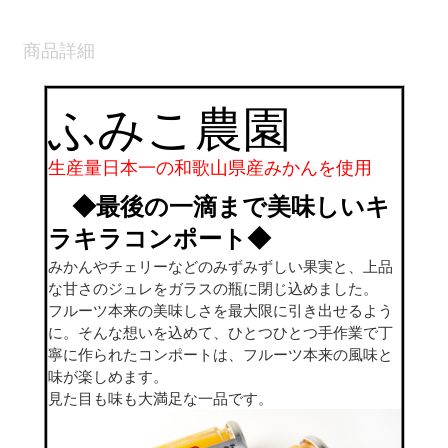
商品詳細
ふみこ農園
生産量日本一の和歌山県産みかんを使用
◆最後の一滴まで美味しいキ
ラキラコンポート◆
みかんやチェリーなどのみずみずしい果実と、上品
な甘さのジュレをガラスの瓶に閉じ込めました。
フルーツ本来の美味しさを最大限に引き出せるよう
に。そんな想いを込めて、ひとつひとつ手作業で丁
寧に作られたコンポートは、フルーツ本来の風味と
味が楽しめます。
見た目も味も大満足な一品です。