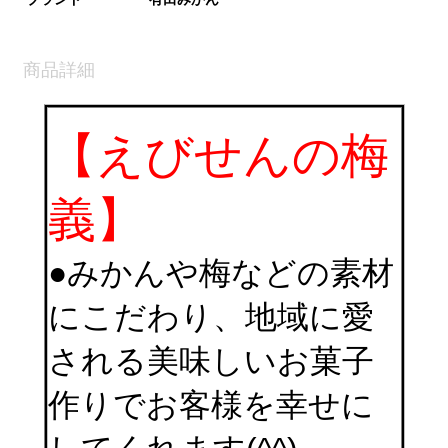
商品詳細
【えびせんの梅
義】
●みかんや梅などの素材
にこだわり、地域に愛
される美味しいお菓子
作りでお客様を幸せに