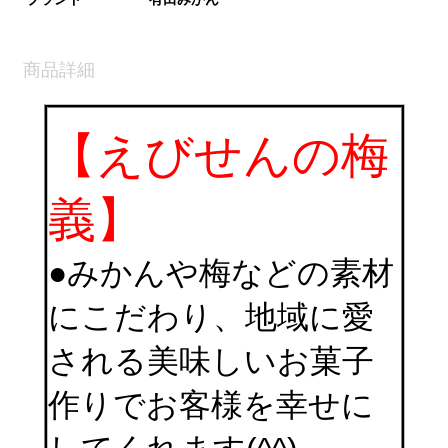
商品詳細
【えびせんの梅
義】
●みかんや梅などの素材
にこだわり、地域に愛
される美味しいお菓子
作りでお客様を幸せに