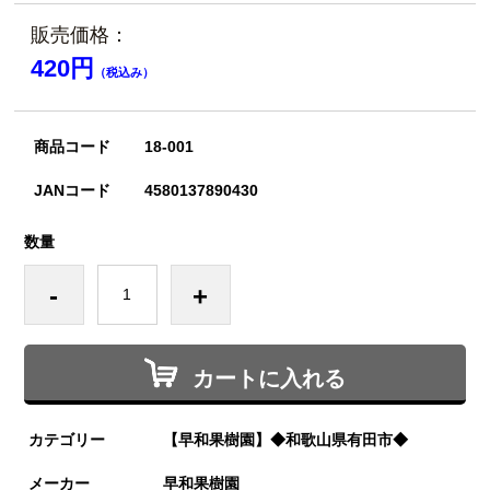
販売価格：
420円
（税込み）
商品コード
18-001
JANコード
4580137890430
数量
-
+
カートに入れる
カテゴリー
【早和果樹園】◆和歌山県有田市◆
メーカー
早和果樹園