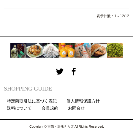
表示件数：1～12/12
SHOPPING GUIDE
特定商取引法に基づく表記
個人情報保護方針
送料について
会員規約
お問合せ
Copyright © 吉備・湯浅ＰＡ店 All Rights Reserved.