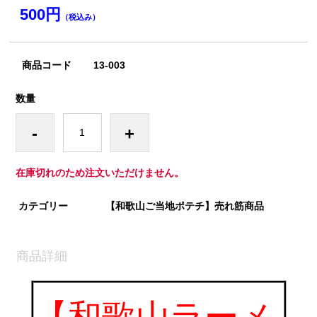
500円
（税込み）
商品コード
13-003
数量
-
+
在庫切れのため注文いただけません。
カテゴリー
【和歌山ご当地ポテチ】売れ筋商品
商品詳細
【和歌山ラーメ